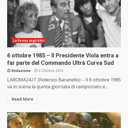
La Penna degli Altri
6 ottobre 1985 – Il Presidente Viola entra a
far parte del Commando Ultrà Curva Sud
Redazione
6 Ottobre 2015
LAROMA24.IT (Federico Baranello) – Il 6 ottobre 1985
va in scena la quinta giornata di campionato e...
Read More