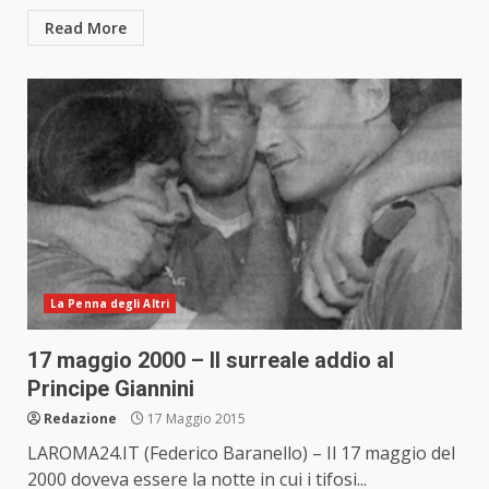
Read More
La Penna degli Altri
17 maggio 2000 – Il surreale addio al
Principe Giannini
Redazione
17 Maggio 2015
LAROMA24.IT (Federico Baranello) – Il 17 maggio del
2000 doveva essere la notte in cui i tifosi...