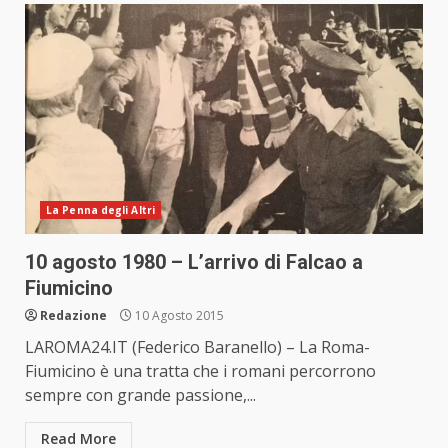
La Penna degli Altri
10 agosto 1980 – L’arrivo di Falcao a
Fiumicino
Redazione
10 Agosto 2015
LAROMA24.IT (Federico Baranello) – La Roma-
Fiumicino è una tratta che i romani percorrono
sempre con grande passione,...
Read More