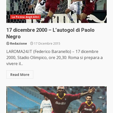
La Penna degli Altri
17 dicembre 2000 – L’autogol di Paolo
Negro
Redazione
17 Dicembre 2015
LAROMA24.IT (Federico Baranello) – 17 dicembre
2000, Stadio Olimpico, ore 20,30: Roma si prepara a
vivere il...
Read More