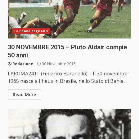
La Penna degli Altri
30 NOVEMBRE 2015 – Pluto Aldair compie
50 anni
Redazione
30 Novembre 2015
LAROMA24.IT (Federico Baranello) – Il 30 novembre
1965 nasce a Ilhèus in Brasile, nello Stato di Bahia,...
Read More