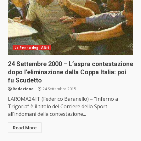
La Penna degli Altri
24 Settembre 2000 – L’aspra contestazione
dopo l’eliminazione dalla Coppa Italia: poi
fu Scudetto
Redazione
24 Settembre 2015
LAROMA24.IT (Federico Baranello) – “Inferno a
Trigoria” è il titolo del Corriere dello Sport
all’indomani della contestazione...
Read More