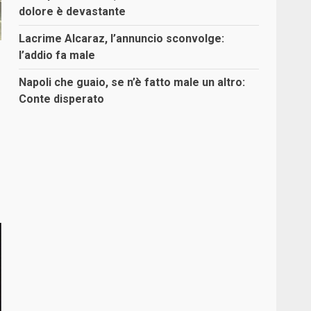
dolore è devastante
Lacrime Alcaraz, l’annuncio sconvolge:
l’addio fa male
Napoli che guaio, se n’è fatto male un altro:
Conte disperato