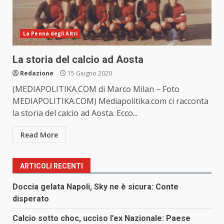
La Penna degli Altri
La storia del calcio ad Aosta
Redazione
15 Giugno 2020
(MEDIAPOLITIKA.COM di Marco Milan – Foto
MEDIAPOLITIKA.COM) Mediapolitika.com ci racconta
la storia del calcio ad Aosta. Ecco...
Read More
ARTICOLI RECENTI
Doccia gelata Napoli, Sky ne è sicura: Conte
disperato
Calcio sotto choc, ucciso l’ex Nazionale: Paese