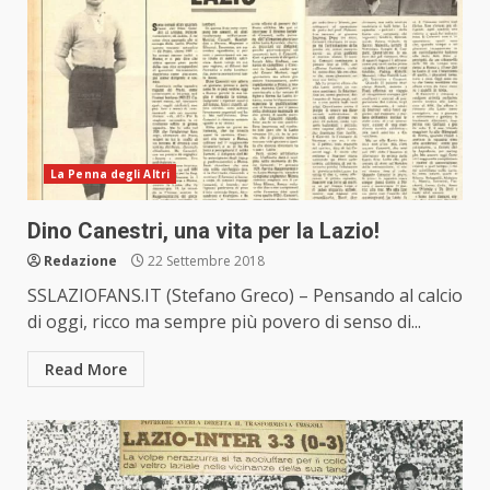
La Penna degli Altri
Dino Canestri, una vita per la Lazio!
Redazione
22 Settembre 2018
SSLAZIOFANS.IT (Stefano Greco) – Pensando al calcio
di oggi, ricco ma sempre più povero di senso di...
Read More