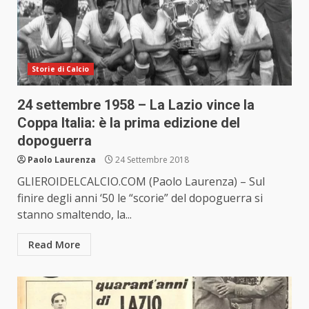
Storie di Calcio
24 settembre 1958 – La Lazio vince la
Coppa Italia: è la prima edizione del
dopoguerra
Paolo Laurenza
24 Settembre 2018
GLIEROIDELCALCIO.COM (Paolo Laurenza) – Sul
finire degli anni ‘50 le “scorie” del dopoguerra si
stanno smaltendo, la...
Read More