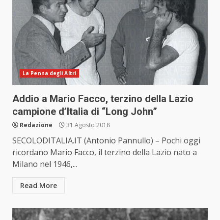
La Penna degli Altri
Addio a Mario Facco, terzino della Lazio
campione d’Italia di “Long John”
Redazione
31 Agosto 2018
SECOLODITALIA.IT (Antonio Pannullo) – Pochi oggi
ricordano Mario Facco, il terzino della Lazio nato a
Milano nel 1946,...
Read More