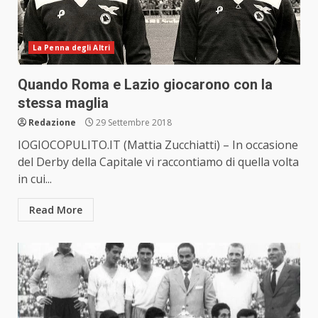
La Penna degli Altri
Quando Roma e Lazio giocarono con la
stessa maglia
Redazione
29 Settembre 2018
IOGIOCOPULITO.IT (Mattia Zucchiatti) – In occasione
del Derby della Capitale vi raccontiamo di quella volta
in cui...
Read More