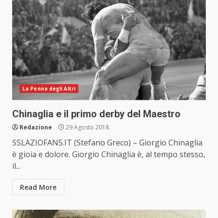
La Penna degli Altri
Chinaglia e il primo derby del Maestro
Redazione
29 Agosto 2018
SSLAZIOFANS.IT (Stefano Greco) – Giorgio Chinaglia
è gioia e dolore. Giorgio Chinaglia è, al tempo stesso,
il...
Read More