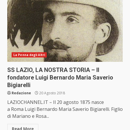
La Penna degli Altri
SS LAZIO, LA NOSTRA STORIA – Il
fondatore Luigi Bernardo Maria Saverio
Bigiarelli
Redazione
20 Agosto 2018
LAZIOCHANNEL.IT – Il 20 agosto 1875 nasce
a Roma Luigi Bernardo Maria Saverio Bigiarelli. Figlio
di Mariano e Rosa...
Read More