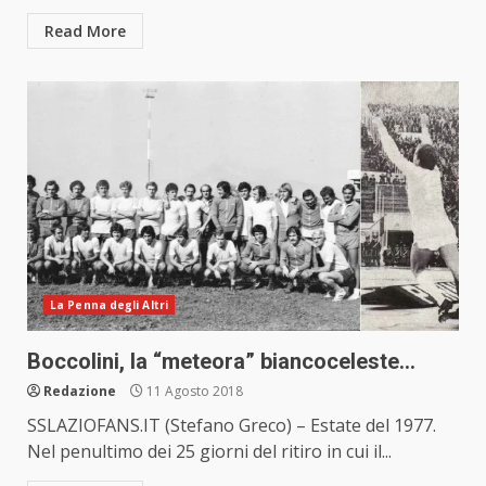
Read More
La Penna degli Altri
Boccolini, la “meteora” biancoceleste…
Redazione
11 Agosto 2018
SSLAZIOFANS.IT (Stefano Greco) – Estate del 1977.
Nel penultimo dei 25 giorni del ritiro in cui il...