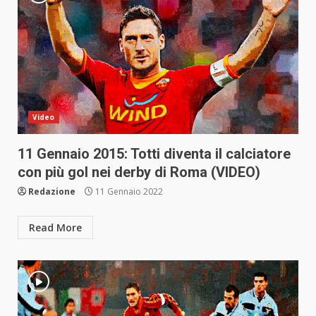
Video
11 Gennaio 2015: Totti diventa il calciatore
con più gol nei derby di Roma (VIDEO)
Redazione
11 Gennaio 2022
Read More