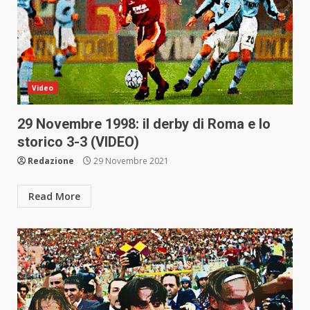
Video
29 Novembre 1998: il derby di Roma e lo
storico 3-3 (VIDEO)
Redazione
29 Novembre 2021
Read More