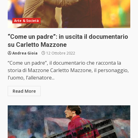
Arte & Società
“Come un padre”: in uscita il documentario
su Carletto Mazzone
Andrea Gioia
12 Ottobre 2022
“Come un padre”, il documentario che racconta la
storia di Mazzone Carletto Mazzone, il personaggio,
l’uomo, l’allenatore...
Read More