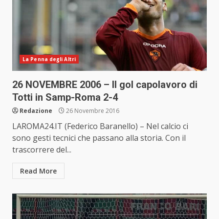
La Penna degli Altri
26 NOVEMBRE 2006 – Il gol capolavoro di
Totti in Samp-Roma 2-4
Redazione
26 Novembre 2016
LAROMA24.IT (Federico Baranello) – Nel calcio ci
sono gesti tecnici che passano alla storia. Con il
trascorrere del...
Read More