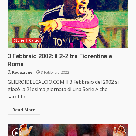
Storie di Calcio
3 Febbraio 2002: il 2-2 tra Fiorentina e
Roma
Redazione
3 Febbraio 2022
GLIEROIDELCALCIO.COM Il 3 Febbraio del 2002 si
giocò la 21esima giornata di una Serie A che
sarebbe...
Read More