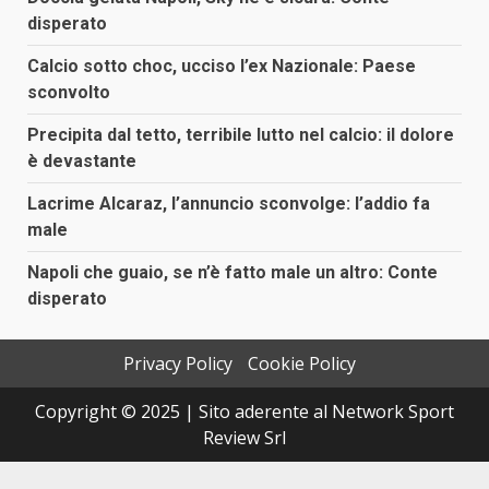
disperato
Calcio sotto choc, ucciso l’ex Nazionale: Paese
sconvolto
Precipita dal tetto, terribile lutto nel calcio: il dolore
è devastante
Lacrime Alcaraz, l’annuncio sconvolge: l’addio fa
male
Napoli che guaio, se n’è fatto male un altro: Conte
disperato
Privacy Policy
Cookie Policy
Copyright © 2025 | Sito aderente al Network Sport
Review Srl