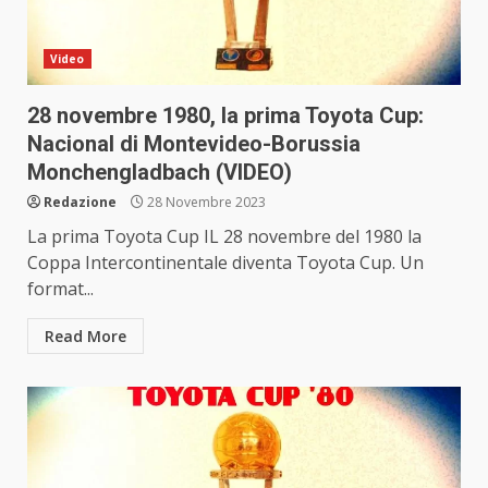
Video
28 novembre 1980, la prima Toyota Cup:
Nacional di Montevideo-Borussia
Monchengladbach (VIDEO)
Redazione
28 Novembre 2023
La prima Toyota Cup IL 28 novembre del 1980 la
Coppa Intercontinentale diventa Toyota Cup. Un
format...
Read More