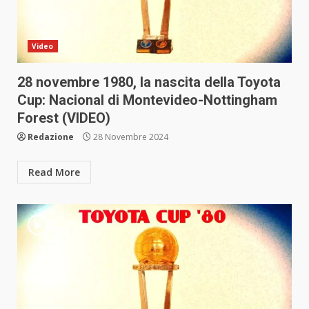
Video
28 novembre 1980, la nascita della Toyota
Cup: Nacional di Montevideo-Nottingham
Forest (VIDEO)
Redazione
28 Novembre 2024
Read More