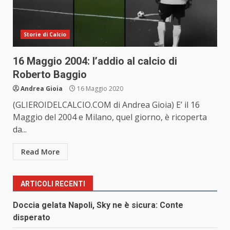
Storie di Calcio
16 Maggio 2004: l’addio al calcio di
Roberto Baggio
Andrea Gioia
16 Maggio 2020
(GLIEROIDELCALCIO.COM di Andrea Gioia) E’ il 16
Maggio del 2004 e Milano, quel giorno, è ricoperta
da...
Read More
ARTICOLI RECENTI
Doccia gelata Napoli, Sky ne è sicura: Conte
disperato