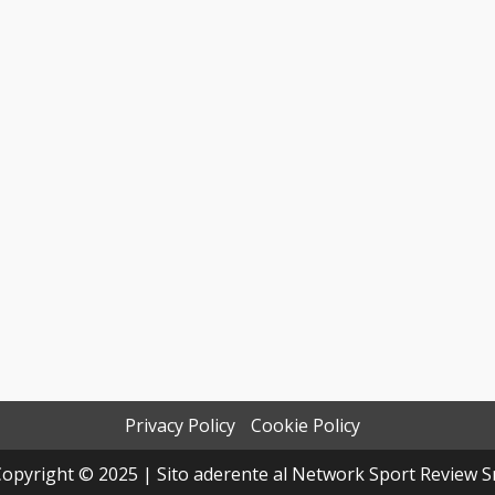
Privacy Policy
Cookie Policy
opyright © 2025 | Sito aderente al Network Sport Review S