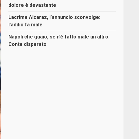
dolore è devastante
Lacrime Alcaraz, l’annuncio sconvolge:
l’addio fa male
Napoli che guaio, se n’è fatto male un altro:
Conte disperato