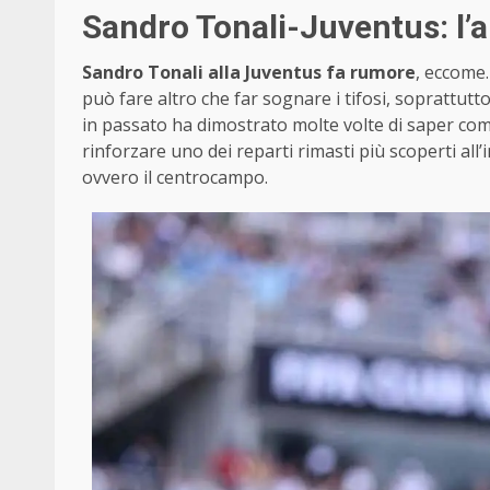
Sandro Tonali-Juventus: l’
Sandro Tonali alla Juventus fa rumore
, eccome.
può fare altro che far sognare i tifosi, soprattutt
in passato ha dimostrato molte volte di saper com
rinforzare uno dei reparti rimasti più scoperti all
ovvero il centrocampo.