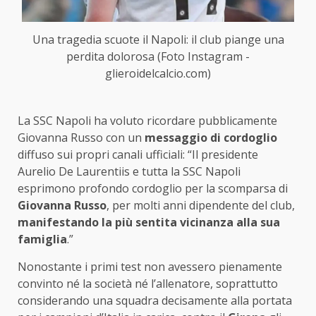
Una tragedia scuote il Napoli: il club piange una
perdita dolorosa (Foto Instagram -
glieroidelcalcio.com)
La SSC Napoli ha voluto ricordare pubblicamente
Giovanna Russo con un
messaggio di cordoglio
diffuso sui propri canali ufficiali: “Il presidente
Aurelio De Laurentiis e tutta la SSC Napoli
esprimono profondo cordoglio per la scomparsa di
Giovanna Russo
, per molti anni dipendente del club,
manifestando la più sentita vicinanza alla sua
famiglia
.”
Nonostante i primi test non avessero pienamente
convinto né la società né l’allenatore, soprattutto
considerando una squadra decisamente alla portata