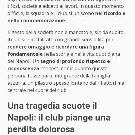
tifosi, società e addetti ai lavori. In questo momento
difficile, la squadra e il club si uniscono
nel ricordo e
nella commemorazione
.
Il gesto della società non è mancato e, sin da subito,
il club si è mobilitato con grande sensibilità per
rendere omaggio e ricordare una figura
fondamentale
nella storia e nella vita quotidiana
del Napoli. Un
segno di profondo rispetto e
riconoscenza
che testimonia quanto questa
persona fosse parte integrante della famiglia
azzurra, un pilastro spesso lontano dai riflettori ma
centrale nel cuore del club.
Una tragedia scuote il
Napoli: il club piange una
perdita dolorosa