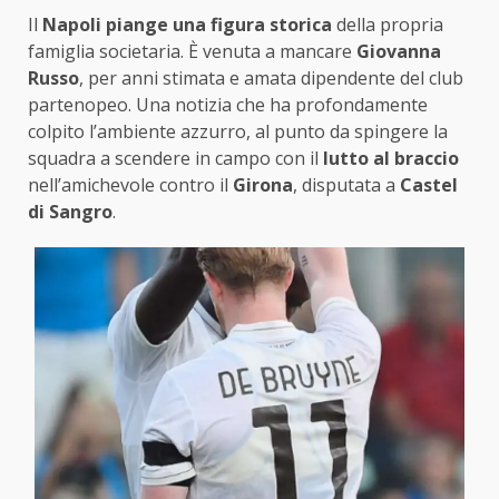
Il
Napoli piange una figura storica
della propria
famiglia societaria. È venuta a mancare
Giovanna
Russo
, per anni stimata e amata dipendente del club
partenopeo. Una notizia che ha profondamente
colpito l’ambiente azzurro, al punto da spingere la
squadra a scendere in campo con il
lutto al braccio
nell’amichevole contro il
Girona
, disputata a
Castel
di Sangro
.