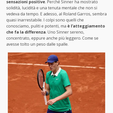
sensazioni positive
. Perché Sinner ha mostrato
solidità, lucidità e una tenuta mentale che non si
vedeva da tempo. E adesso, al Roland Garros, sembra
quasi inarrestabile. I colpi sono quelli che
conosciamo, puliti e potenti, ma
è l’atteggiamento
che fa la differenza
. Uno Sinner sereno,
concentrato, eppure anche più leggero. Come se
avesse tolto un peso dalle spalle.