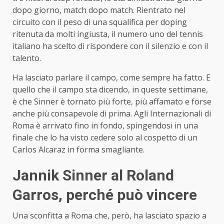
dopo giorno, match dopo match. Rientrato nel
circuito con il peso di una squalifica per doping
ritenuta da molti ingiusta, il numero uno del tennis
italiano ha scelto di rispondere con il silenzio e con il
talento.
Ha lasciato parlare il campo, come sempre ha fatto. E
quello che il campo sta dicendo, in queste settimane,
è che Sinner è tornato più forte, più affamato e forse
anche più consapevole di prima. Agli Internazionali di
Roma è arrivato fino in fondo, spingendosi in una
finale che lo ha visto cedere solo al cospetto di un
Carlos Alcaraz in forma smagliante.
Jannik Sinner al Roland
Garros, perché può vincere
Una sconfitta a Roma che, però, ha lasciato spazio a