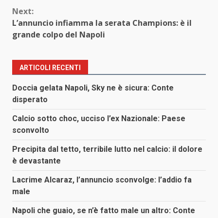
Next:
L’annuncio infiamma la serata Champions: è il
grande colpo del Napoli
ARTICOLI RECENTI
Doccia gelata Napoli, Sky ne è sicura: Conte
disperato
Calcio sotto choc, ucciso l’ex Nazionale: Paese
sconvolto
Precipita dal tetto, terribile lutto nel calcio: il dolore
è devastante
Lacrime Alcaraz, l’annuncio sconvolge: l’addio fa
male
Napoli che guaio, se n’è fatto male un altro: Conte