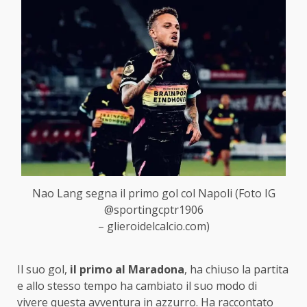
Nao Lang segna il primo gol col Napoli (Foto IG
@sportingcptr1906
– glieroidelcalcio.com)
Il suo gol,
il primo al Maradona
, ha chiuso la partita
e allo stesso tempo ha cambiato il suo modo di
vivere questa avventura in azzurro. Ha raccontato