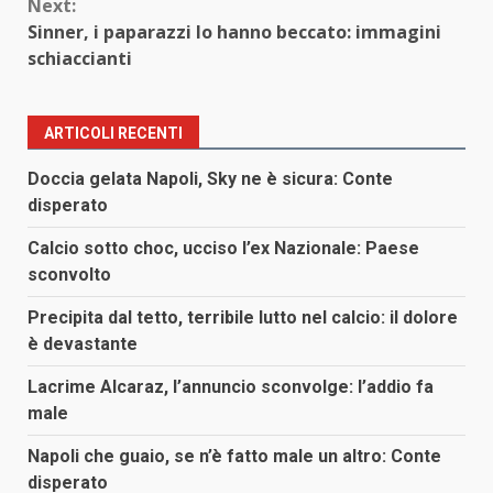
Next:
Sinner, i paparazzi lo hanno beccato: immagini
schiaccianti
ARTICOLI RECENTI
Doccia gelata Napoli, Sky ne è sicura: Conte
disperato
Calcio sotto choc, ucciso l’ex Nazionale: Paese
sconvolto
Precipita dal tetto, terribile lutto nel calcio: il dolore
è devastante
Lacrime Alcaraz, l’annuncio sconvolge: l’addio fa
male
Napoli che guaio, se n’è fatto male un altro: Conte
disperato