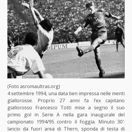
(Foto asromaultras.org)
4 settembre 1994, una data ben impressa nelle menti
giallorosse. Proprio 27 anni fa l’ex capitano
giallorosso Francesco Totti mise a segno il suo
primo gol in Serie A nella gara inaugurale del
campionato 1994/95 contro il Foggia. Minuto 30′:
lancio da fuori area di Thern, sponda di testa di