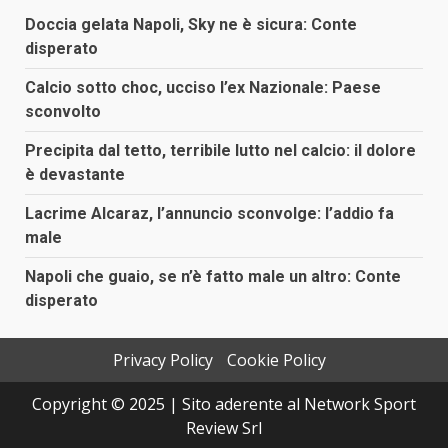
Doccia gelata Napoli, Sky ne è sicura: Conte
disperato
Calcio sotto choc, ucciso l’ex Nazionale: Paese
sconvolto
Precipita dal tetto, terribile lutto nel calcio: il dolore
è devastante
Lacrime Alcaraz, l’annuncio sconvolge: l’addio fa
male
Napoli che guaio, se n’è fatto male un altro: Conte
disperato
Privacy Policy
Cookie Policy
Copyright © 2025 | Sito aderente al Network Sport
Review Srl