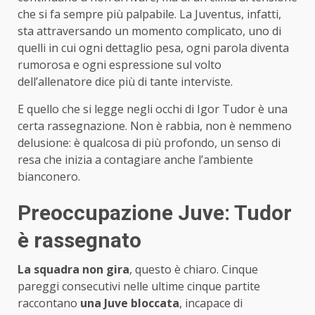
che si fa sempre più palpabile. La Juventus, infatti,
sta attraversando un momento complicato, uno di
quelli in cui ogni dettaglio pesa, ogni parola diventa
rumorosa e ogni espressione sul volto
dell’allenatore dice più di tante interviste.
E quello che si legge negli occhi di Igor Tudor è una
certa rassegnazione. Non è rabbia, non è nemmeno
delusione: è qualcosa di più profondo, un senso di
resa che inizia a contagiare anche l’ambiente
bianconero.
Preoccupazione Juve: Tudor
è rassegnato
La squadra non gira
, questo è chiaro. Cinque
pareggi consecutivi nelle ultime cinque partite
raccontano
una Juve bloccata
, incapace di