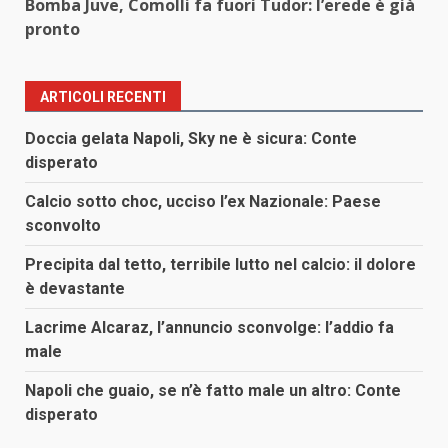
Bomba Juve, Comolli fa fuori Tudor: l’erede è già
pronto
ARTICOLI RECENTI
Doccia gelata Napoli, Sky ne è sicura: Conte
disperato
Calcio sotto choc, ucciso l’ex Nazionale: Paese
sconvolto
Precipita dal tetto, terribile lutto nel calcio: il dolore
è devastante
Lacrime Alcaraz, l’annuncio sconvolge: l’addio fa
male
Napoli che guaio, se n’è fatto male un altro: Conte
disperato