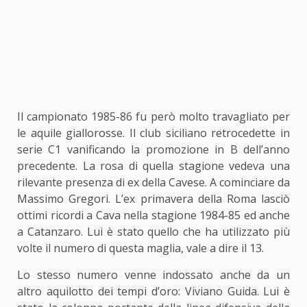
Il campionato 1985-86 fu però molto travagliato per
le aquile giallorosse. Il club siciliano retrocedette in
serie C1 vanificando la promozione in B dell’anno
precedente. La rosa di quella stagione vedeva una
rilevante presenza di ex della Cavese. A cominciare da
Massimo Gregori. L’ex primavera della Roma lasciò
ottimi ricordi a Cava nella stagione 1984-85 ed anche
a Catanzaro. Lui è stato quello che ha utilizzato più
volte il numero di questa maglia, vale a dire il 13.
Lo stesso numero venne indossato anche da un
altro aquilotto dei tempi d’oro: Viviano Guida. Lui è