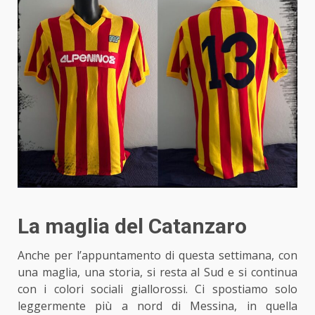
La maglia del Catanzaro
Anche per l’appuntamento di questa settimana,
con
una maglia, una storia
, si resta al Sud e si continua
con i colori sociali giallorossi. Ci spostiamo solo
leggermente più a nord di Messina, in quella