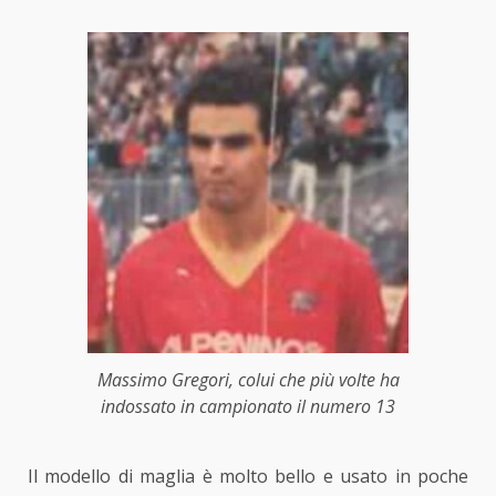
Massimo Gregori, colui che più volte ha
indossato in campionato il numero 13
Il modello di maglia è molto bello e usato in poche