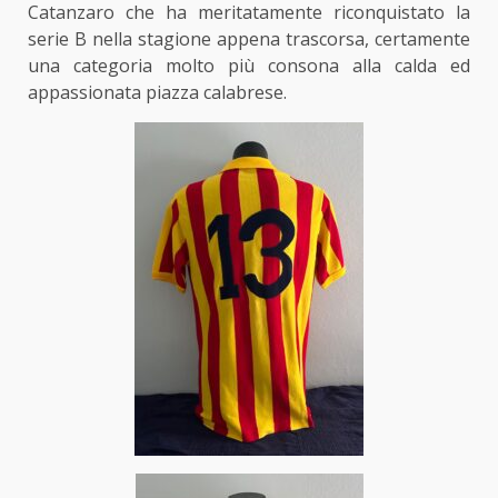
Catanzaro che ha meritatamente riconquistato la
serie B nella stagione appena trascorsa, certamente
una categoria molto più consona alla calda ed
appassionata piazza calabrese.