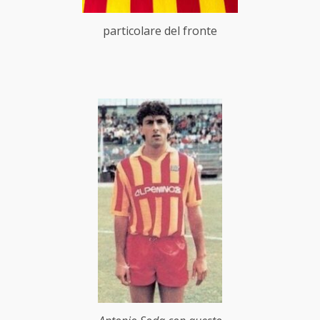
particolare del fronte