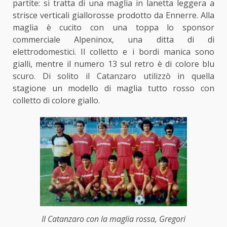
partite: si tratta di una maglia in lanetta leggera a
strisce verticali giallorosse prodotto da Ennerre. Alla
maglia è cucito con una toppa lo sponsor
commerciale Alpeninox, una ditta di di
elettrodomestici. Il colletto e i bordi manica sono
gialli, mentre il numero 13 sul retro è di colore blu
scuro. Di solito il Catanzaro utilizzò in quella
stagione un modello di maglia tutto rosso con
colletto di colore giallo.
Il Catanzaro con la maglia rossa, Gregori