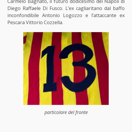
Carmelo Bagnato, il futuro dodicesimo del Napoli di
Diego Raffaele Di Fusco. L’ex cagliaritano dal baffo
inconfondibile Antonio Logozzo e l’attaccante ex
Pescara Vittorio Cozzella.
particolare del fronte