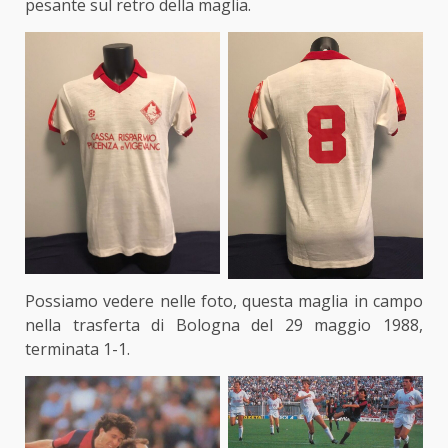
pesante sul retro della maglia.
Possiamo vedere nelle foto, questa maglia in campo
nella trasferta di Bologna del 29 maggio 1988,
terminata 1-1.