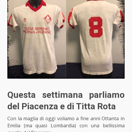
Questa settimana parliamo
del Piacenza e di Titta Rota
Con la maglia di oggi voliamo a fine anni Ottanta in
Emilia (ma quasi Lombardia) con una bellissima