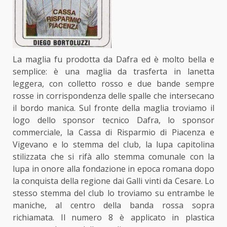
La maglia fu prodotta da Dafra ed è molto bella e
semplice: è una maglia da trasferta in lanetta
leggera, con colletto rosso e due bande sempre
rosse in corrispondenza delle spalle che intersecano
il bordo manica. Sul fronte della maglia troviamo il
logo dello sponsor tecnico Dafra, lo sponsor
commerciale, la Cassa di Risparmio di Piacenza e
Vigevano e lo stemma del club, la lupa capitolina
stilizzata che si rifà allo stemma comunale con la
lupa in onore alla fondazione in epoca romana dopo
la conquista della regione dai Galli vinti da Cesare. Lo
stesso stemma del club lo troviamo su entrambe le
maniche, al centro della banda rossa sopra
richiamata. Il numero 8 è applicato in plastica