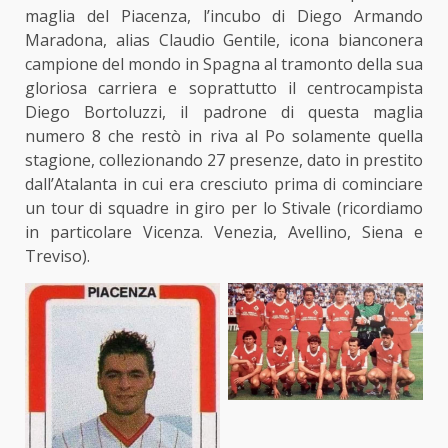
maglia del Piacenza, l’incubo di Diego Armando
Maradona, alias Claudio Gentile, icona bianconera
campione del mondo in Spagna al tramonto della sua
gloriosa carriera e soprattutto il centrocampista
Diego Bortoluzzi, il padrone di questa maglia
numero 8 che restò in riva al Po solamente quella
stagione, collezionando 27 presenze, dato in prestito
dall’Atalanta in cui era cresciuto prima di cominciare
un tour di squadre in giro per lo Stivale (ricordiamo
in particolare Vicenza. Venezia, Avellino, Siena e
Treviso).