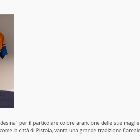
esina” per il particolare colore arancione delle sue maglie
come la città di Pistoia, vanta una grande tradizione floreal