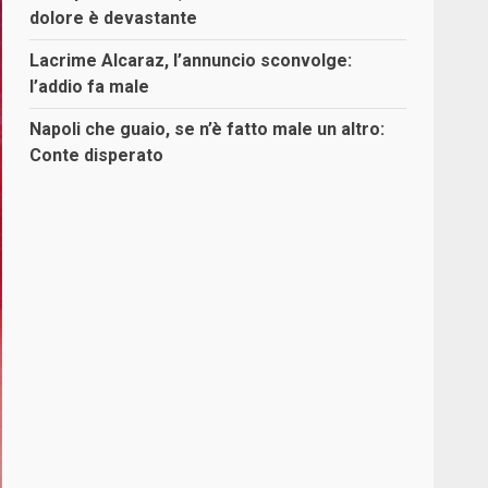
dolore è devastante
Lacrime Alcaraz, l’annuncio sconvolge:
l’addio fa male
Napoli che guaio, se n’è fatto male un altro:
Conte disperato