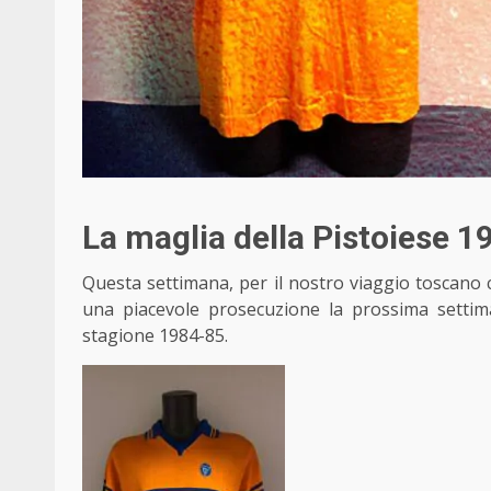
La maglia della Pistoiese 
Questa settimana, per il nostro viaggio toscano 
una piacevole prosecuzione la prossima settima
stagione 1984-85.