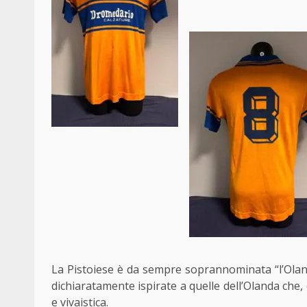
La Pistoiese è da sempre soprannominata “l’Oland
dichiaratamente ispirate a quelle dell’Olanda che, 
e vivaistica.