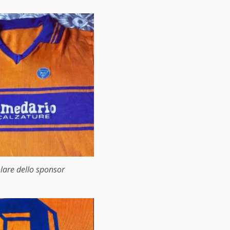
olare dello sponsor