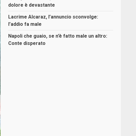
dolore è devastante
Lacrime Alcaraz, l’annuncio sconvolge:
l’addio fa male
Napoli che guaio, se n’è fatto male un altro:
Conte disperato