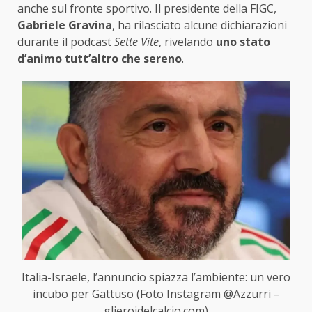
anche sul fronte sportivo. Il presidente della FIGC,
Gabriele Gravina
, ha rilasciato alcune dichiarazioni
durante il podcast
Sette Vite
, rivelando
uno stato
d’animo tutt’altro che sereno
.
Italia-Israele, l’annuncio spiazza l’ambiente: un vero
incubo per Gattuso (Foto Instagram @Azzurri –
glieroidelcalcio.com)