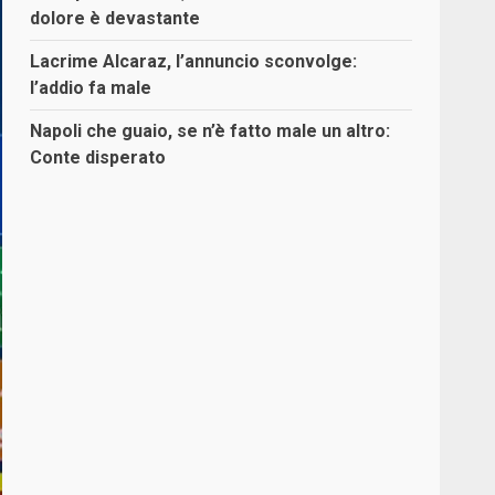
dolore è devastante
Lacrime Alcaraz, l’annuncio sconvolge:
l’addio fa male
Napoli che guaio, se n’è fatto male un altro:
Conte disperato