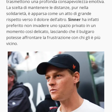
trasmettono una profonda consapevolezza emotiva.
La scelta di mantenere le distanze, pur nella
solidarietà, è apparsa come un atto di grande
rispetto verso il dolore dell’altro.
Sinner
ha infatti
preferito non invadere uno spazio privato in un
momento così delicato, lasciando che il bulgaro
potesse affrontare la frustrazione con chi gli è più
vicino.