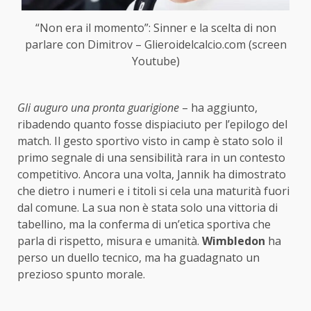
“Non era il momento”: Sinner e la scelta di non
parlare con Dimitrov – Glieroidelcalcio.com (screen
Youtube)
Gli auguro una pronta guarigione
– ha aggiunto,
ribadendo quanto fosse dispiaciuto per l’epilogo del
match. Il gesto sportivo visto in camp è stato solo il
primo segnale di una sensibilità rara in un contesto
competitivo. Ancora una volta, Jannik ha dimostrato
che dietro i numeri e i titoli si cela una maturità fuori
dal comune. La sua non è stata solo una vittoria di
tabellino, ma la conferma di un’etica sportiva che
parla di rispetto, misura e umanità.
Wimbledon
ha
perso un duello tecnico, ma ha guadagnato un
prezioso spunto morale.