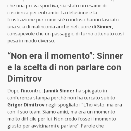
che una prova sportiva, sia stato un esame di
coscienza per entrambi. La delusione e la
frustrazione per come si è concluso hanno lasciato
una scia di malinconia anche nel cuore di
Sinner
,
consapevole che un passaggio di turno ottenuto così
pesa in modo diverso.
“Non era il momento”: Sinner
e la scelta di non parlare con
Dimitrov
Dopo l’incontro,
Jannik Sinner
ha spiegato in
conferenza stampa perché non ha cercato subito
Grigor Dimitrov
negli spogliatoi: “L’ho visto, ma era
con il suo team. Siamo amici, ma era un momento
molto difficile per lui. Non credo fosse il momento
giusto per avvicinarmi e parlare”. Parole che