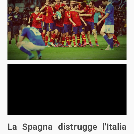
La Spagna distrugge l’Italia