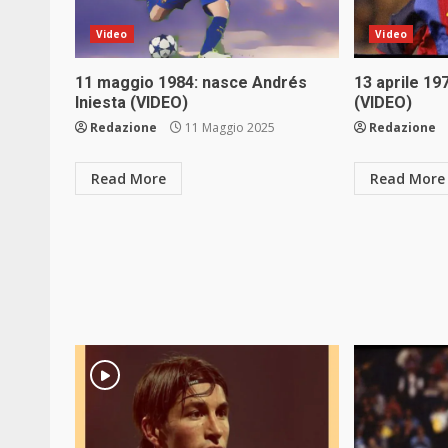
Video
Video
11 maggio 1984: nasce Andrés
13 aprile 19
Iniesta (VIDEO)
(VIDEO)
Redazione
11 Maggio 2025
Redazione
Read More
Read More