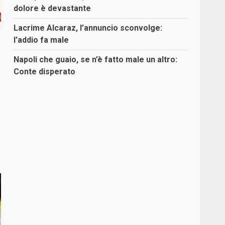
dolore è devastante
i
Lacrime Alcaraz, l’annuncio sconvolge:
l’addio fa male
Napoli che guaio, se n’è fatto male un altro:
Conte disperato