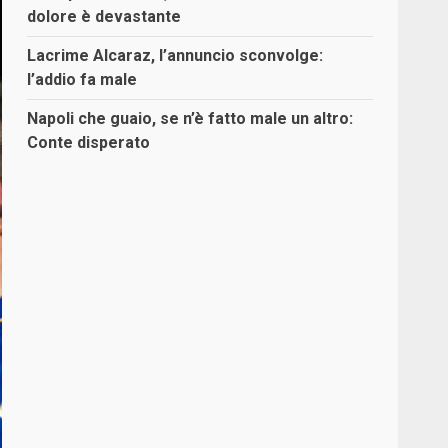
dolore è devastante
Lacrime Alcaraz, l’annuncio sconvolge:
l’addio fa male
Napoli che guaio, se n’è fatto male un altro:
Conte disperato