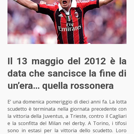
Il 13 maggio del 2012 è la
data che sancisce la fine di
un’era… quella rossonera
E’ una domenica pomeriggio
di dieci anni fa
. La lotta
scudetto è terminata nella giornata precedente con
la vittoria della Juventus, a Trieste, contro il Cagliari
e la sconfitta del Milan nel derby. A Torino, i tifosi
sono in estasi per la vittoria dello scudetto. Loro