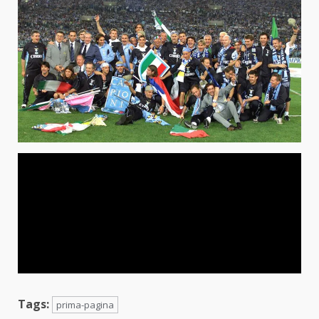
Tags:
prima-pagina