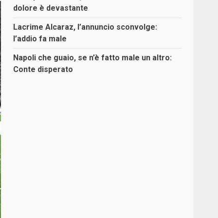
dolore è devastante
Lacrime Alcaraz, l’annuncio sconvolge:
l’addio fa male
Napoli che guaio, se n’è fatto male un altro:
Conte disperato