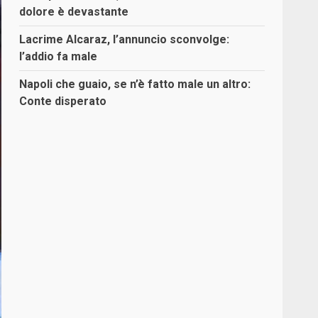
dolore è devastante
Lacrime Alcaraz, l’annuncio sconvolge:
l’addio fa male
Napoli che guaio, se n’è fatto male un altro:
Conte disperato