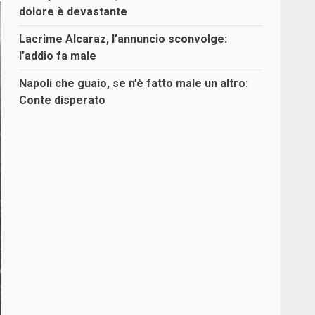
dolore è devastante
Lacrime Alcaraz, l’annuncio sconvolge:
l’addio fa male
Napoli che guaio, se n’è fatto male un altro:
Conte disperato