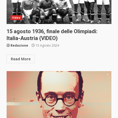
Video
15 agosto 1936, finale delle Olimpiadi:
Italia-Austria (VIDEO)
Redazione
15 Agosto 2024
Read More