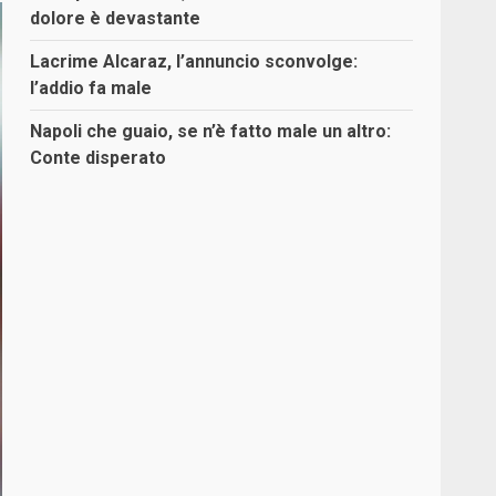
dolore è devastante
Lacrime Alcaraz, l’annuncio sconvolge:
l’addio fa male
Napoli che guaio, se n’è fatto male un altro:
Conte disperato