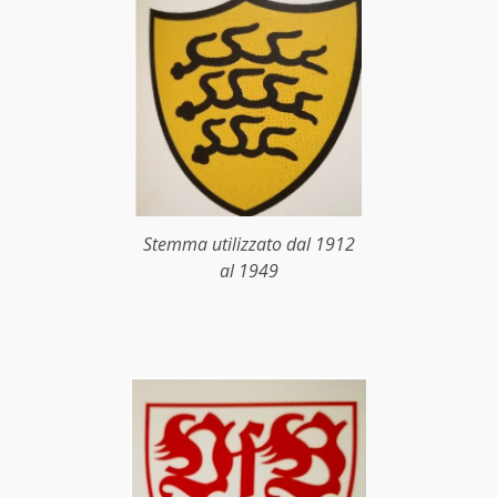
Stemma utilizzato dal 1912
al 1949