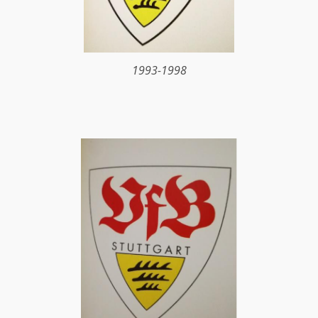
1993-1998