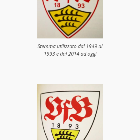
Stemma utilizzato dal 1949 al
1993 e dal 2014 ad oggi