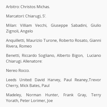
Arbitro: Christos Michas.
Marcatori: Chiarugi, 5’.
Milan: Villiam Vecchi, Giuseppe Sabadini, Giulio
Zignoli, Angelo
Anquilletti, Maurizio Turone, Roberto Rosato, Gianni
Rivera, Romeo
Benetti, Riccardo Sogliano, Alberto Bigon, Luciano
Chiarugi. Allenatore:
Nereo Rocco.
Leeds United: David Harvey, Paul Reaney,Trevor
Cherry, Mick Bates, Paul
Madeley, Norman Hunter, Frank Gray, Terry
Yorath, Peter Lorimer, Joe