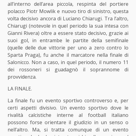
all’interno dell’area piccola, respinta del portiere
polacco Piotr Mowlik e nuovo tiro di sinistro, questa
volta decisivo ancora di Luciano Chiarugi. Tra l’altro,
Chiarugi (notevole in quel periodo la sua intesa con
Gianni Rivera) oltre a essere stato decisivo, grazie ai
suoi gol, in entrambe le partite della semifinale
(quelle delle due vittorie per uno a zero contro lo
Sparta Praga), fu anche il marcatore nella finale di
Salonicco. Non a caso, in quel periodo, il numero 11
dei rossoneri si guadagnò il soprannome di
provvidenza.
LA FINALE.
La finale fu un evento sportivo controverso e, per
certi aspetti divisivo. Un evento sportivo dove le
rivalità calcistiche interne al football italiano
possono forse orientare il giudizio in un senso o
nell’altro. Ma, si tratta comunque di un evento