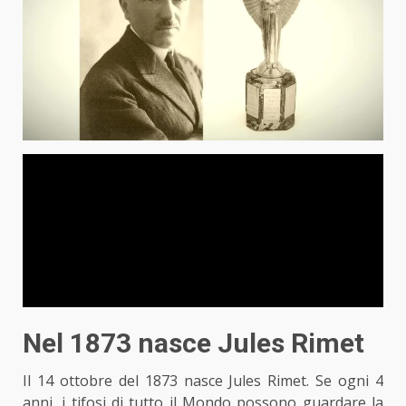
Nel 1873 nasce Jules Rimet
Il 14 ottobre del 1873 nasce Jules Rimet. Se ogni 4
anni, i tifosi di tutto il Mondo possono
guardare la