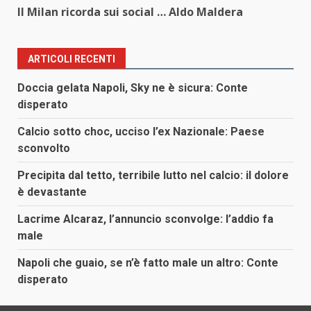
Il Milan ricorda sui social … Aldo Maldera
ARTICOLI RECENTI
Doccia gelata Napoli, Sky ne è sicura: Conte
disperato
Calcio sotto choc, ucciso l’ex Nazionale: Paese
sconvolto
Precipita dal tetto, terribile lutto nel calcio: il dolore
è devastante
Lacrime Alcaraz, l’annuncio sconvolge: l’addio fa
male
Napoli che guaio, se n’è fatto male un altro: Conte
disperato