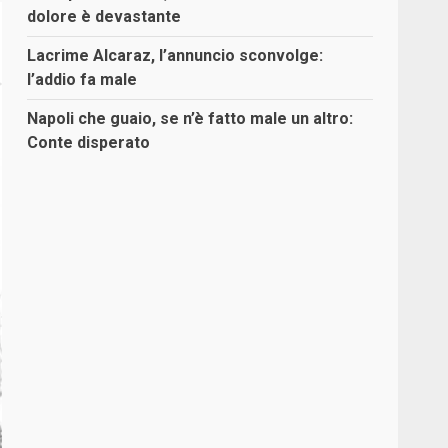
dolore è devastante
Lacrime Alcaraz, l’annuncio sconvolge:
l’addio fa male
Napoli che guaio, se n’è fatto male un altro:
Conte disperato