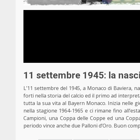
11 settembre 1945: la nasc
L’11 settembre del 1945, a Monaco di Baviera, na
forti nella
storia del calcio
ed il primo ad interpret
tutta la sua vita al Bayern Monaco. Inizia nelle 
nella stagione 1964-1965 e ci rimane fino all’es
Campioni, una Coppa delle Coppe ed una Coppa I
periodo vince anche
due Palloni d’Oro
. Buon comp