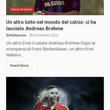
Storie di Calcio
Un altro lutto nel mondo del calcio: ci ha
lasciato Andreas Brehme
Redazione
20 Febbraio 2024
Un altro Eroe ci saluta: Andreas Brehme Dopo la
scomparsa di Franz Beckenbauer, un altro Eroe
tedesco...
Read More