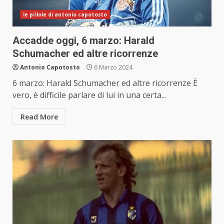
le pillole di antonio capotosto
Accadde oggi, 6 marzo: Harald
Schumacher ed altre ricorrenze
Antonio Capotosto
6 Marzo 2024
6 marzo: Harald Schumacher ed altre ricorrenze È
vero, è difficile parlare di lui in una certa...
Read More