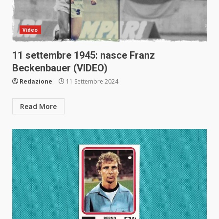
Video
11 settembre 1945: nasce Franz
Beckenbauer (VIDEO)
Redazione
11 Settembre 2024
Read More