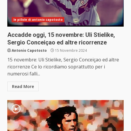
le pillole di antonio capotosto
Accadde oggi, 15 novembre: Uli Stielike,
Sergio Conceiçao ed altre ricorrenze
Antonio Capotosto
15 Novembre 2024
15 novembre: Uli Stielike, Sergio Conceiçao ed altre
ricorrenze Ce lo ricordiamo soprattutto per i
numerosi falli...
Read More