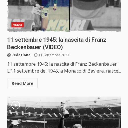
Video
11 settembre 1945: la nascita di Franz
Beckenbauer (VIDEO)
Redazione
11 Settembre 2023
11 settembre 1945: la nascita di Franz Beckenbauer
L’11 settembre del 1945, a Monaco di Baviera, nasce...
Read More