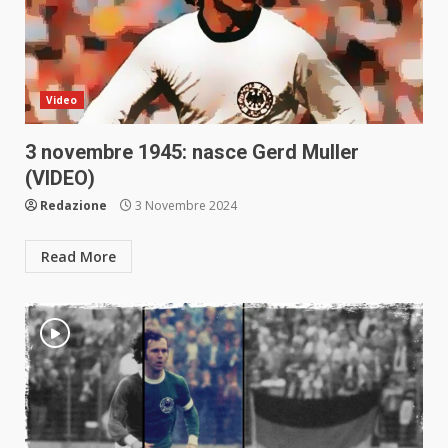
Video
3 novembre 1945: nasce Gerd Muller
(VIDEO)
Redazione
3 Novembre 2024
Read More