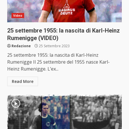
Video
25 settembre 1955: la nascita di Karl-Heinz
Rumenigge (VIDEO)
Redazione
25 Settembre 2023
25 settembre 1955: la nascita di Karl-Heinz
Rumenigge Il 25 settembre del 1955 nasce Karl-
Heinz Rumenigge. L’ex...
Read More