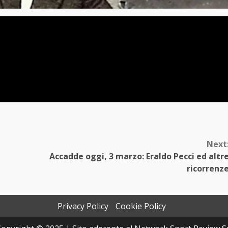
Next
Accadde oggi, 3 marzo: Eraldo Pecci ed altr
ricorrenz
Privacy Policy
Cookie Policy