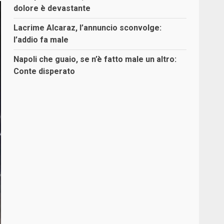
dolore è devastante
Lacrime Alcaraz, l’annuncio sconvolge:
l’addio fa male
Napoli che guaio, se n’è fatto male un altro:
Conte disperato