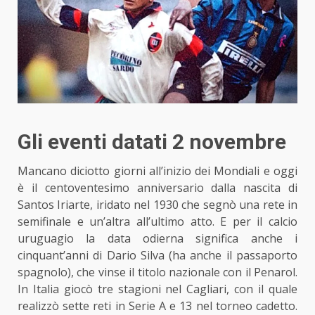
Gli eventi datati 2 novembre
Mancano diciotto giorni all’inizio dei Mondiali e oggi
è il centoventesimo anniversario dalla nascita di
Santos Iriarte, iridato nel 1930 che segnò una rete in
semifinale e un’altra all’ultimo atto. E per il calcio
uruguagio la data odierna significa anche i
cinquant’anni di
Dario Silva
(ha anche il passaporto
spagnolo), che vinse il titolo nazionale con il Penarol.
In Italia giocò tre stagioni nel Cagliari, con il quale
realizzò sette reti in Serie A e 13 nel torneo cadetto.