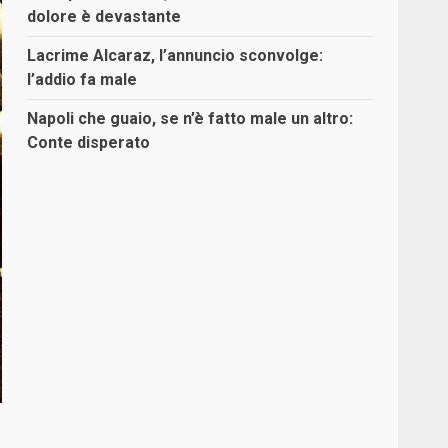
dolore è devastante
Lacrime Alcaraz, l’annuncio sconvolge:
l’addio fa male
Napoli che guaio, se n’è fatto male un altro:
Conte disperato