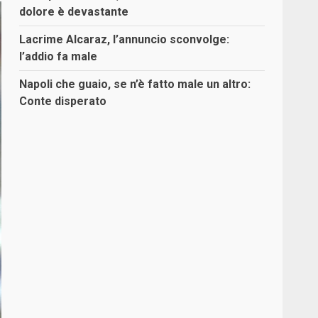
dolore è devastante
Lacrime Alcaraz, l’annuncio sconvolge:
l’addio fa male
Napoli che guaio, se n’è fatto male un altro:
Conte disperato