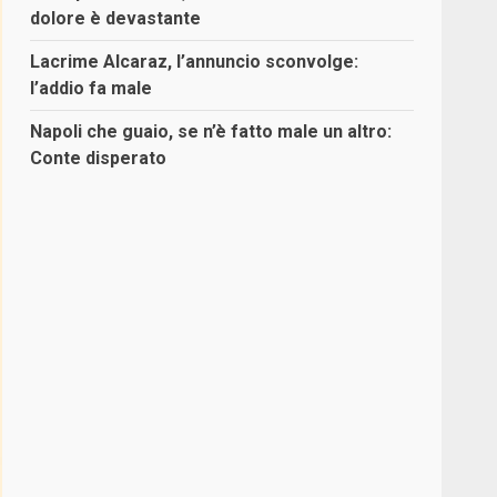
dolore è devastante
Lacrime Alcaraz, l’annuncio sconvolge:
l’addio fa male
Napoli che guaio, se n’è fatto male un altro:
Conte disperato