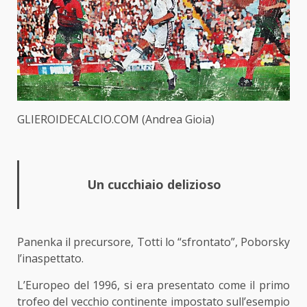
GLIEROIDECALCIO.COM (Andrea Gioia)
Un cucchiaio delizioso
Panenka il precursore, Totti lo “sfrontato”, Poborsky
l’inaspettato.
L’Europeo del 1996, si era presentato come il primo
trofeo del vecchio continente impostato sull’esempio