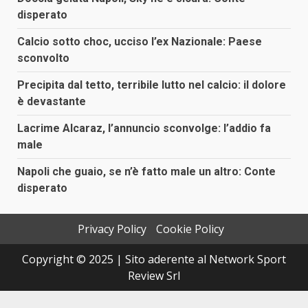
disperato
Calcio sotto choc, ucciso l’ex Nazionale: Paese
sconvolto
Precipita dal tetto, terribile lutto nel calcio: il dolore
è devastante
Lacrime Alcaraz, l’annuncio sconvolge: l’addio fa
male
Napoli che guaio, se n’è fatto male un altro: Conte
disperato
Privacy Policy
Cookie Policy
Copyright © 2025 | Sito aderente al Network Sport
Review Srl