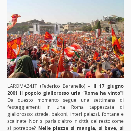
LAROMA24.IT (Federico Baranello) –
Il 17 giugno
2001 il popolo giallorosso urla “Roma ha vinto”!
Da questo momento segue una settimana di
festeggiamenti in una Roma tappezzata di
giallorosso: strade, balconi, interi palazzi, fontane e
scalinate. Non si parla d’altro in città, del resto come
si potrebbe?
Nelle piazze si mangia, si beve, si