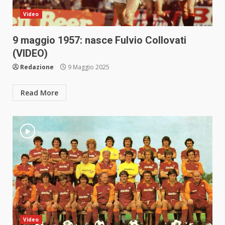
Video
9 maggio 1957: nasce Fulvio Collovati
(VIDEO)
Redazione
9 Maggio 2025
Read More
Video