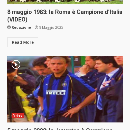
8 maggio 1983: la Roma è Campione d’Italia
(VIDEO)
Redazione
8 Maggio 2025
Read More
Video