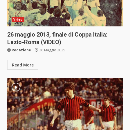
Video
26 maggio 2013, finale di Coppa Italia:
Lazio-Roma (VIDEO)
Redazione
26 Maggio 2025
Read More