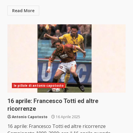
Read More
le pillole di antonio capotosto
16 aprile: Francesco Totti ed altre
ricorrenze
Antonio Capotosto
16 Aprile 2025
16 aprile: Francesco Totti ed altre ricorrenze