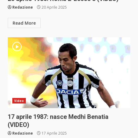
Redazione
20 Aprile 2025
Read More
Video
17 aprile 1987: nasce Medhi Benatia
(VIDEO)
Redazione
17 Aprile 2025