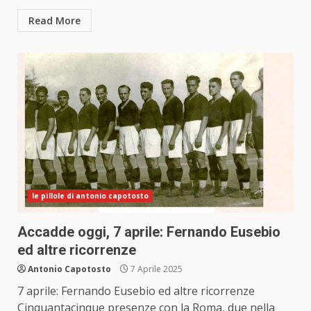
Read More
le pillole di antonio capotosto
Accadde oggi, 7 aprile: Fernando Eusebio
ed altre ricorrenze
Antonio Capotosto
7 Aprile 2025
7 aprile: Fernando Eusebio ed altre ricorrenze
Cinquantacinque presenze con la Roma, due nella