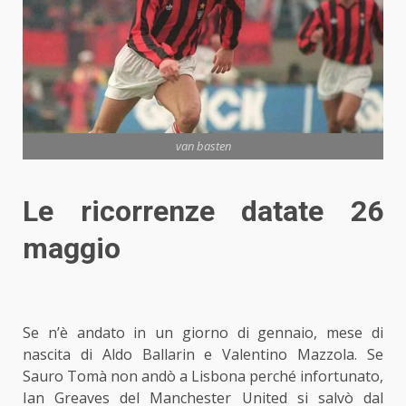
van basten
Le ricorrenze datate 26
maggio
Se n’è andato in un giorno di gennaio, mese di
nascita di Aldo Ballarin e Valentino Mazzola. Se
Sauro Tomà non andò a Lisbona perché infortunato,
Ian Greaves del Manchester United si salvò dal