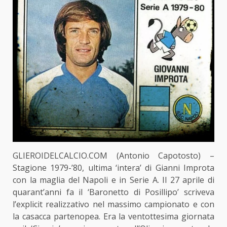
GLIEROIDELCALCIO.COM (Antonio Capotosto) –
Stagione 1979-’80, ultima ‘intera’ di Gianni Improta
con la maglia del Napoli e in Serie A. Il 27 aprile di
quarant’anni fa il ‘Baronetto di Posillipo’ scriveva
l’explicit realizzativo nel massimo campionato e con
la casacca partenopea. Era la ventottesima giornata