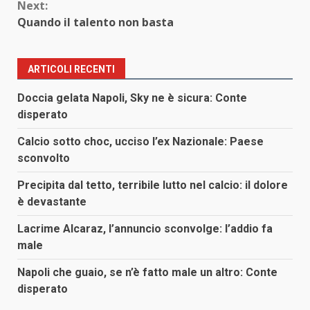
Next:
Quando il talento non basta
ARTICOLI RECENTI
Doccia gelata Napoli, Sky ne è sicura: Conte
disperato
Calcio sotto choc, ucciso l’ex Nazionale: Paese
sconvolto
Precipita dal tetto, terribile lutto nel calcio: il dolore
è devastante
Lacrime Alcaraz, l’annuncio sconvolge: l’addio fa
male
Napoli che guaio, se n’è fatto male un altro: Conte
disperato