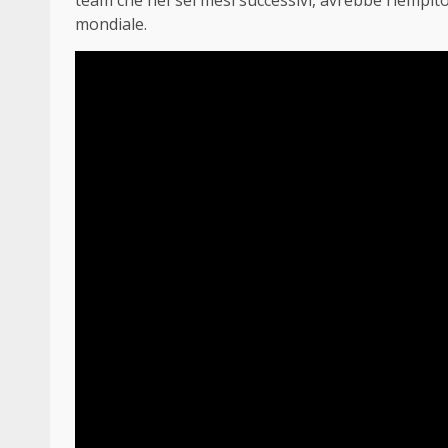
mondiale.