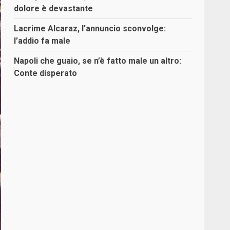
dolore è devastante
Lacrime Alcaraz, l’annuncio sconvolge:
l’addio fa male
Napoli che guaio, se n’è fatto male un altro:
Conte disperato