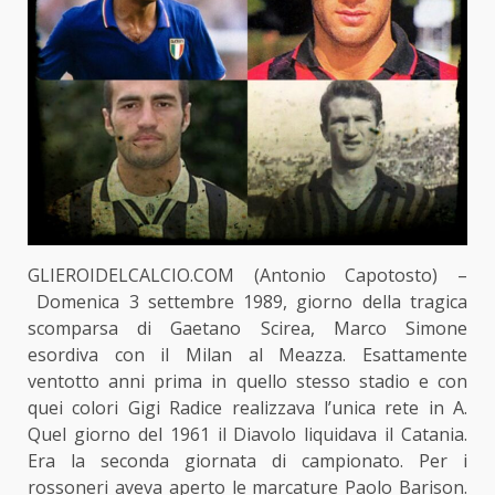
GLIEROIDELCALCIO.COM (Antonio Capotosto) –
Domenica 3 settembre 1989, giorno della tragica
scomparsa di Gaetano Scirea, Marco Simone
esordiva con il Milan al Meazza. Esattamente
ventotto anni prima in quello stesso stadio e con
quei colori Gigi Radice realizzava l’unica rete in A.
Quel giorno del 1961 il Diavolo liquidava il Catania.
Era la seconda giornata di campionato. Per i
rossoneri aveva aperto le marcature Paolo Barison.