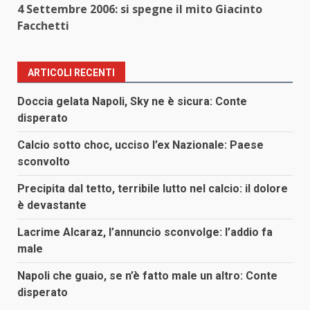
4 Settembre 2006: si spegne il mito Giacinto
Facchetti
ARTICOLI RECENTI
Doccia gelata Napoli, Sky ne è sicura: Conte
disperato
Calcio sotto choc, ucciso l’ex Nazionale: Paese
sconvolto
Precipita dal tetto, terribile lutto nel calcio: il dolore
è devastante
Lacrime Alcaraz, l’annuncio sconvolge: l’addio fa
male
Napoli che guaio, se n’è fatto male un altro: Conte
disperato