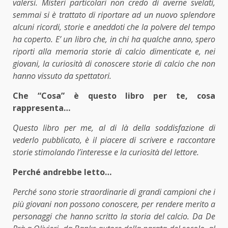
valersi. Misteri particolari non credo di averne svelati,
semmai si è trattato di riportare ad un nuovo splendore
alcuni ricordi, storie e aneddoti che la polvere del tempo
ha coperto. E’ un libro che, in chi ha qualche anno, spero
riporti alla memoria storie di calcio dimenticate e, nei
giovani, la curiosità di conoscere storie di calcio che non
hanno vissuto da spettatori.
Che “Cosa” è questo libro per te, cosa
rappresenta…
Questo libro per me, al di là della soddisfazione di
vederlo pubblicato, è il piacere di scrivere e raccontare
storie stimolando l’interesse e la curiosità del lettore.
Perché andrebbe letto…
Perché sono storie straordinarie di grandi campioni che i
più giovani non possono conoscere, per rendere merito a
personaggi che hanno scritto la storia del calcio. Da De